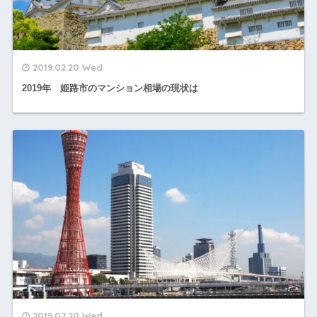
2019.02.20 Wed
2019年 姫路市のマンション相場の現状は
2019.02.20 Wed