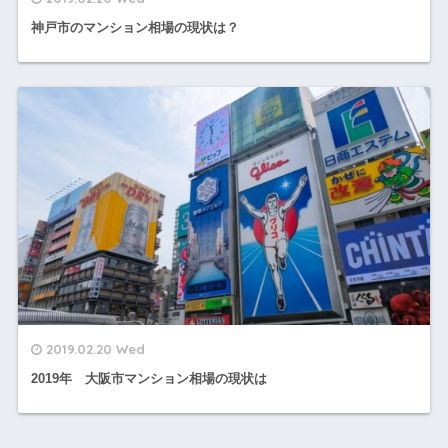
神戸市のマンション相場の現状は？
2019.02.20 Wed
2019年 大阪市マンション相場の現状は