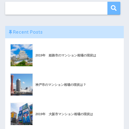
Recent Posts
2019年 姫路市のマンション相場の現状は
神戸市のマンション相場の現状は？
2019年 大阪市マンション相場の現状は